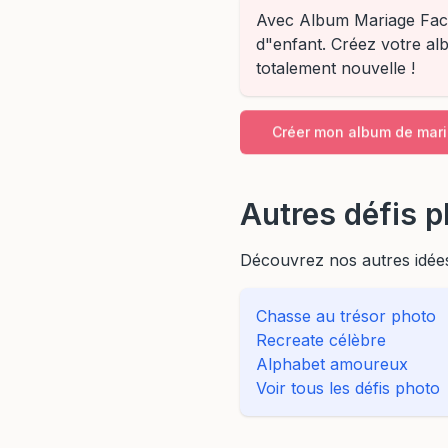
Avec Album Mariage Facil
d"enfant. Créez votre al
totalement nouvelle !
Créer mon album de mari
Autres défis p
Découvrez nos autres idées
Chasse au trésor photo
Recreate célèbre
Alphabet amoureux
Voir tous les défis photo