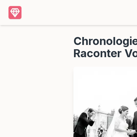
Chronologie
Raconter Vo