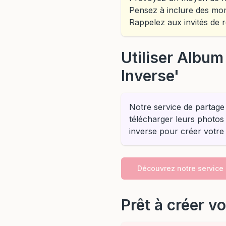
Pensez à inclure des mom
Rappelez aux invités de
Utiliser Album
Inverse'
Notre service de partage 
télécharger leurs photos 
inverse pour créer votre
Découvrez notre service
Prêt à créer v