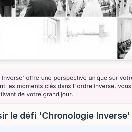
 Inverse' offre une perspective unique sur vot
nt les moments clés dans l"ordre inverse, vous 
ptivant de votre grand jour.
ir le défi 'Chronologie Inverse'