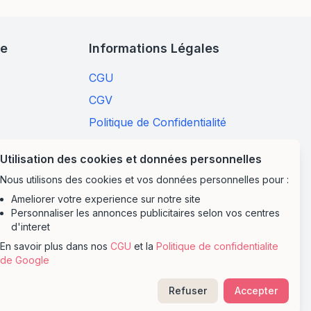
ge
Informations Légales
CGU
CGV
Politique de Confidentialité
Utilisation des cookies et données personnelles
Nous utilisons des cookies et vos données personnelles pour :
Ameliorer votre experience sur notre site
Personnaliser les annonces publicitaires selon vos centres
d'interet
En savoir plus dans nos
CGU
et la
Politique de confidentialite
de Google
Refuser
Accepter