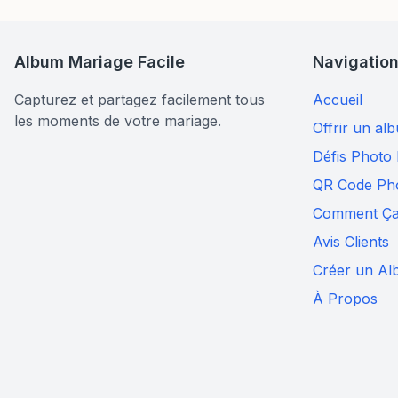
Album Mariage Facile
Navigation
Capturez et partagez facilement tous
Accueil
les moments de votre mariage.
Offrir un al
Défis Photo
QR Code Ph
Comment Ça
Avis Clients
Créer un A
À Propos