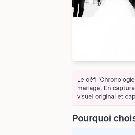
Le défi 'Chronologie
mariage. En captura
visuel original et ca
Pourquoi chois