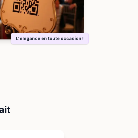
L'élégance en toute occasion !
ait