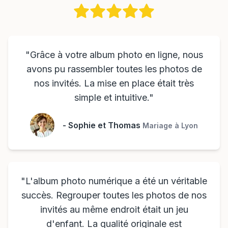
"
Grâce à votre album photo en ligne, nous
avons pu rassembler toutes les photos de
nos invités. La mise en place était très
simple et intuitive.
"
-
Sophie et Thomas
Mariage à Lyon
"
L'album photo numérique a été un véritable
succès. Regrouper toutes les photos de nos
invités au même endroit était un jeu
d'enfant. La qualité originale est