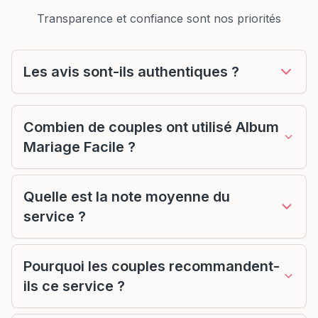
Transparence et confiance sont nos priorités
Les avis sont-ils authentiques ?
Combien de couples ont utilisé Album
Mariage Facile ?
Quelle est la note moyenne du
service ?
Pourquoi les couples recommandent-
ils ce service ?