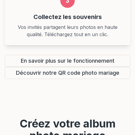
3
Collectez les souvenirs
Vos invités partagent leurs photos en haute
qualité. Téléchargez tout en un clic.
En savoir plus sur le fonctionnement
Découvrir notre QR code photo mariage
Créez votre album