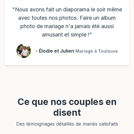
"
Nous avons fait un diaporama le soir même
avec toutes nos photos. Faire un album
photo de mariage n'a jamais été aussi
amusant et simple !
"
-
Élodie et Julien
Mariage à Toulouse
Ce que nos couples en
disent
Des témoignages détaillés de mariés satisfaits