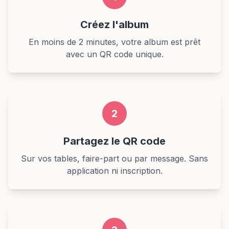
Créez l'album
En moins de 2 minutes, votre album est prêt
avec un QR code unique.
2
Partagez le QR code
Sur vos tables, faire-part ou par message. Sans
application ni inscription.