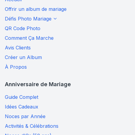
Offrir un album de mariage
Défis Photo Mariage
QR Code Photo
Comment Ça Marche
Avis Clients
Créer un Album
À Propos
Anniversaire de Mariage
Guide Complet
Idées Cadeaux
Noces par Année
Activités & Célébrations