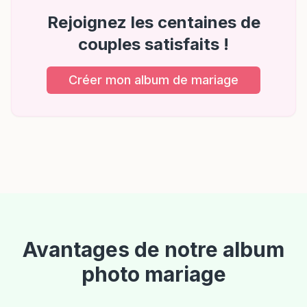
Rejoignez les centaines de
couples satisfaits !
Créer mon album de mariage
Avantages de notre album
photo mariage