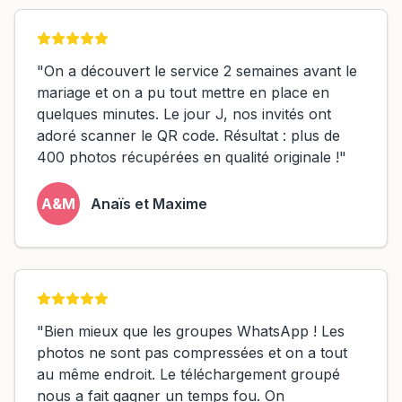
"On a découvert le service 2 semaines avant le
mariage et on a pu tout mettre en place en
quelques minutes. Le jour J, nos invités ont
adoré scanner le QR code. Résultat : plus de
400 photos récupérées en qualité originale !"
A&M
Anaïs et Maxime
"Bien mieux que les groupes WhatsApp ! Les
photos ne sont pas compressées et on a tout
au même endroit. Le téléchargement groupé
nous a fait gagner un temps fou. On