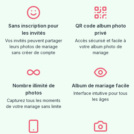
Sans inscription pour
QR code album photo
les invités
privé
Vos invités peuvent partager
Accès sécurisé et facile à
leurs photos de mariage
votre album photo de
sans créer de compte
mariage
Nombre illimité de
Album de mariage facile
photos
Interface intuitive pour tous
les âges
Capturez tous les moments
de votre mariage sans limite