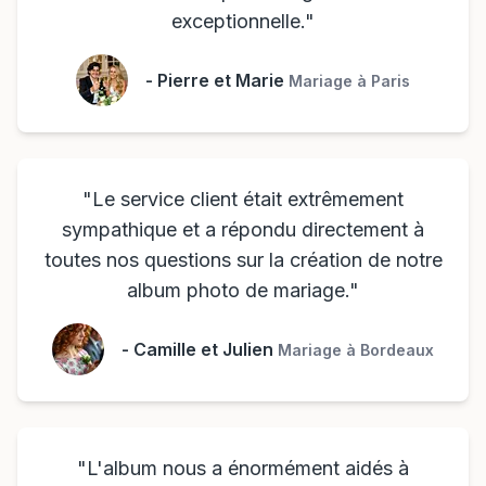
exceptionnelle.
"
-
Pierre et Marie
Mariage à Paris
"
Le service client était extrêmement
sympathique et a répondu directement à
toutes nos questions sur la création de notre
album photo de mariage.
"
-
Camille et Julien
Mariage à Bordeaux
"
L'album nous a énormément aidés à