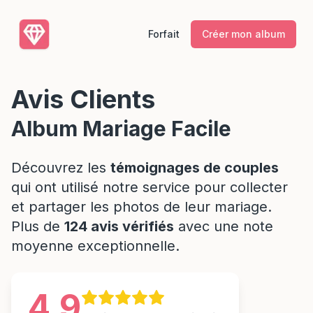
Forfait
Créer mon album
Avis Clients
Album Mariage Facile
Découvrez les
témoignages de couples
qui ont utilisé notre service pour collecter
et partager les photos de leur mariage.
Plus de
124 avis vérifiés
avec une note
moyenne exceptionnelle.
4.9