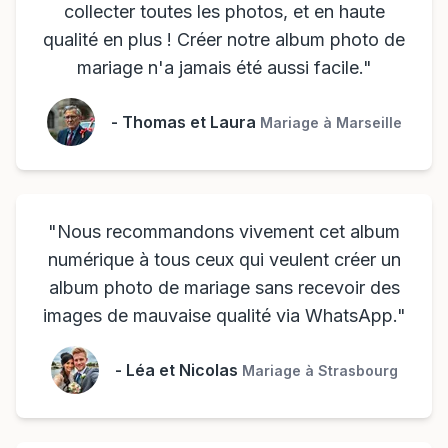
collecter toutes les photos, et en haute
qualité en plus ! Créer notre album photo de
mariage n'a jamais été aussi facile.
"
-
Thomas et Laura
Mariage à Marseille
"
Nous recommandons vivement cet album
numérique à tous ceux qui veulent créer un
album photo de mariage sans recevoir des
images de mauvaise qualité via WhatsApp.
"
-
Léa et Nicolas
Mariage à Strasbourg