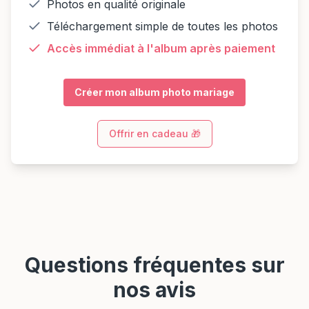
Photos en qualité originale
Téléchargement simple de toutes les photos
Accès immédiat à l'album après paiement
Créer mon album photo mariage
Offrir en cadeau 🎁
Questions fréquentes sur
nos avis