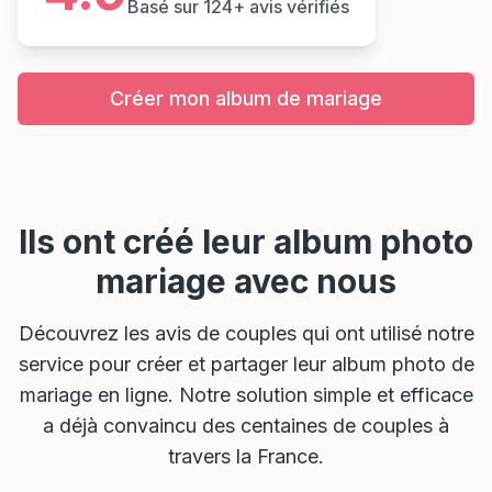
Basé sur 124+ avis vérifiés
Créer mon album de mariage
Ils ont créé leur album photo
mariage avec nous
Découvrez les avis de couples qui ont utilisé notre
service pour créer et partager leur album photo de
mariage en ligne. Notre solution simple et efficace
a déjà convaincu des centaines de couples à
travers la France.