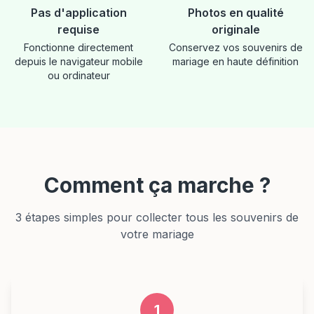
Pas d'application
Photos en qualité
requise
originale
Fonctionne directement
Conservez vos souvenirs de
depuis le navigateur mobile
mariage en haute définition
ou ordinateur
Comment ça marche ?
3 étapes simples pour collecter tous les souvenirs de
votre mariage
1